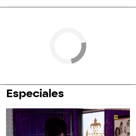
Especiales