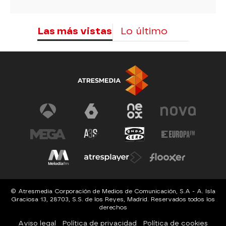
Las más vistas
Lo último
© Atresmedia Corporación de Medios de Comunicación, S.A - A. Isla
Graciosa 13, 28703, S.S. de los Reyes, Madrid. Reservados todos los
derechos
Aviso legal
Política de privacidad
Política de cookies