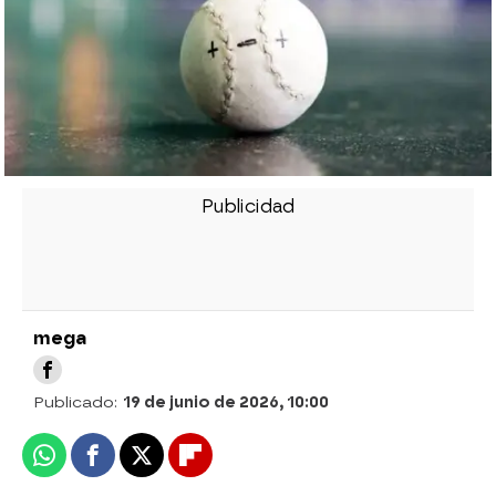
mega
Publicado:
19 de junio de 2026, 10:00
Whatsapp
Facebook
X
Flipboard