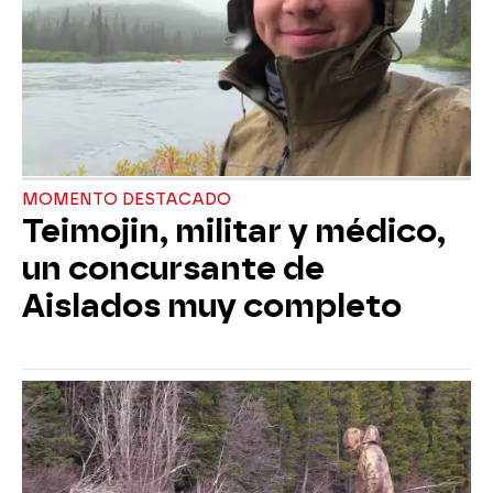
MOMENTO DESTACADO
Teimojin, militar y médico,
un concursante de
Aislados muy completo