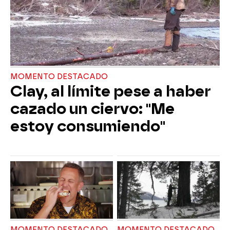
MOMENTO DESTACADO
Clay, al límite pese a haber
cazado un ciervo: "Me
estoy consumiendo"
MOMENTO DESTACADO
MOMENTO DESTACADO