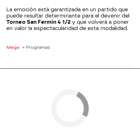
La emoción está garantizada en un partido que
puede resultar determinante para el devenir del
Torneo San Fermín 4 1/2
y que volverá a poner
en valor la espectacularidad de esta modalidad.
Mega
» Programas