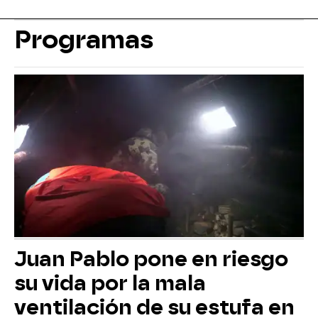
Programas
Juan Pablo pone en riesgo
su vida por la mala
ventilación de su estufa en