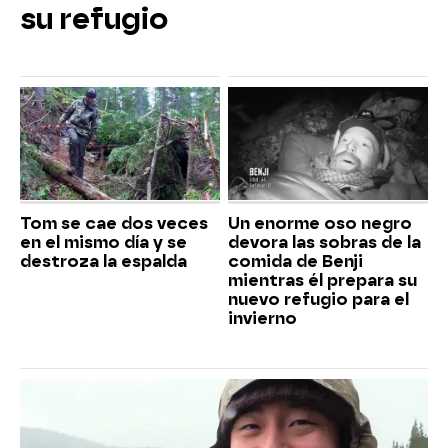
su refugio
Tom se cae dos veces
Un enorme oso negro
en el mismo día y se
devora las sobras de la
destroza la espalda
comida de Benji
mientras él prepara su
nuevo refugio para el
invierno