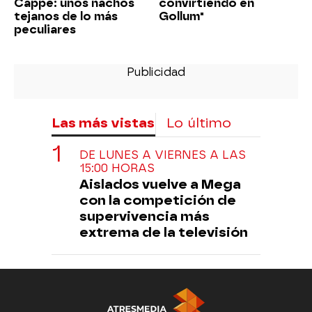
Cappe: unos nachos
convirtiendo en
tejanos de lo más
Gollum"
peculiares
Las más vistas
Lo último
DE LUNES A VIERNES A LAS
15:00 HORAS
Aislados vuelve a Mega
con la competición de
supervivencia más
extrema de la televisión