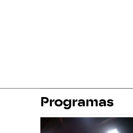
Programas