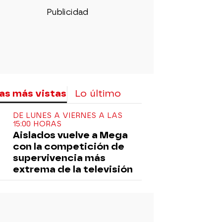
as más vistas
Lo último
DE LUNES A VIERNES A LAS
15:00 HORAS
Aislados vuelve a Mega
con la competición de
supervivencia más
extrema de la televisión