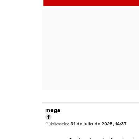
mega
Publicado:
31 de julio de 2025, 14:37