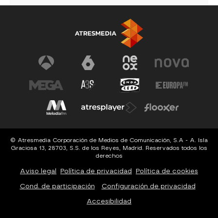
© Atresmedia Corporación de Medios de Comunicación, S.A - A. Isla
Graciosa 13, 28703, S.S. de los Reyes, Madrid. Reservados todos los
derechos
Aviso legal
Política de privacidad
Política de cookies
Cond. de participación
Configuración de privacidad
Accesibilidad