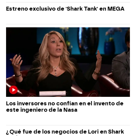
Estreno exclusivo de 'Shark Tank' en MEGA
Los inversores no confían en el invento de
este ingeniero de la Nasa
¿Qué fue de los negocios de Lori en Shark