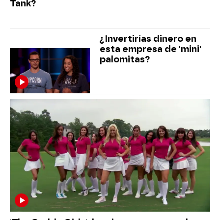
Tank?
¿Invertirías dinero en
esta empresa de 'mini'
palomitas?