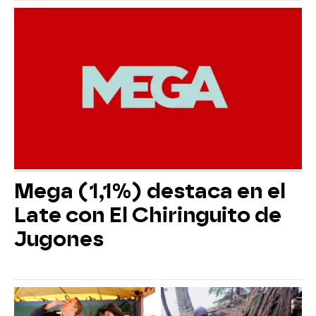
Mega (1,1%) destaca en el
Late con El Chiringuito de
Jugones