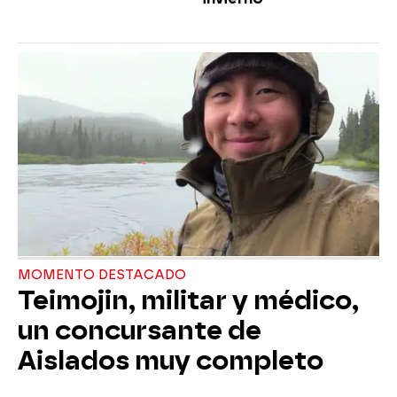
MOMENTO DESTACADO
Teimojin, militar y médico,
un concursante de
Aislados muy completo