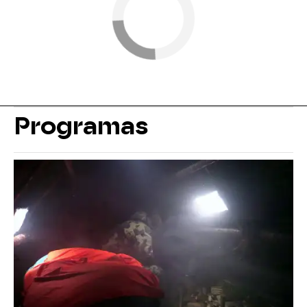
Programas