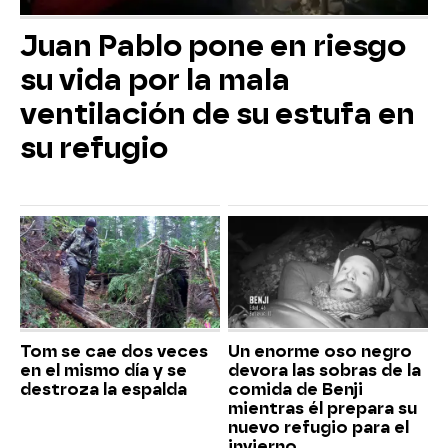
Juan Pablo pone en riesgo
su vida por la mala
ventilación de su estufa en
su refugio
Tom se cae dos veces
Un enorme oso negro
en el mismo día y se
devora las sobras de la
destroza la espalda
comida de Benji
mientras él prepara su
nuevo refugio para el
invierno