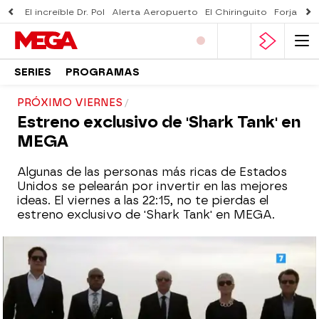
El increíble Dr. Pol
Alerta Aeropuerto
El Chiringuito
Forjado 
SERIES
PROGRAMAS
PRÓXIMO VIERNES
Estreno exclusivo de 'Shark Tank' en
MEGA
Algunas de las personas más ricas de Estados
Unidos se pelearán por invertir en las mejores
ideas. El viernes a las 22:15, no te pierdas el
estreno exclusivo de 'Shark Tank' en MEGA.