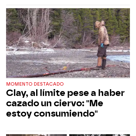
MOMENTO DESTACADO
Clay, al límite pese a haber
cazado un ciervo: "Me
estoy consumiendo"