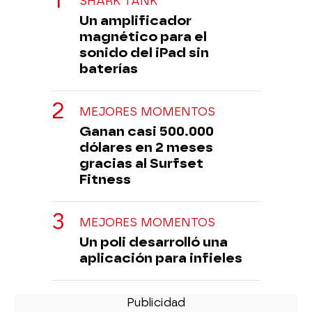
SHARK TANK
Un amplificador
magnético para el
sonido del iPad sin
baterías
MEJORES MOMENTOS
Ganan casi 500.000
dólares en 2 meses
gracias al Surfset
Fitness
MEJORES MOMENTOS
Un poli desarrolló una
aplicación para infieles