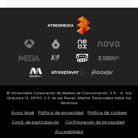
© Atresmedia Corporación de Medios de Comunicación, S.A - A. Isla
Graciosa 13, 28703, S.S. de los Reyes, Madrid. Reservados todos los
derechos
Aviso legal
Política de privacidad
Política de cookies
Cond. de participación
Configuración de privacidad
Accesibilidad