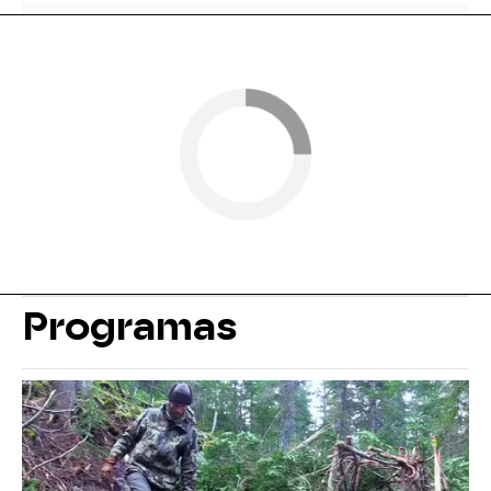
Programas