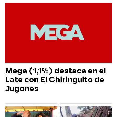
Mega (1,1%) destaca en el
Late con El Chiringuito de
Jugones