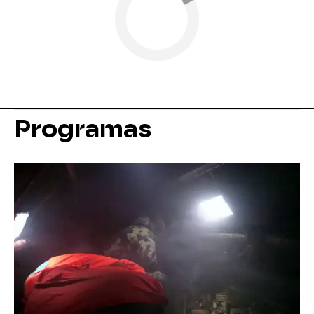
Programas