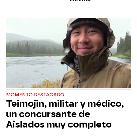
MOMENTO DESTACADO
Teimojin, militar y médico,
un concursante de
Aislados muy completo