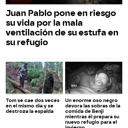
Juan Pablo pone en riesgo
su vida por la mala
ventilación de su estufa en
su refugio
Tom se cae dos veces
Un enorme oso negro
en el mismo día y se
devora las sobras de la
destroza la espalda
comida de Benji
mientras él prepara su
nuevo refugio para el
invierno