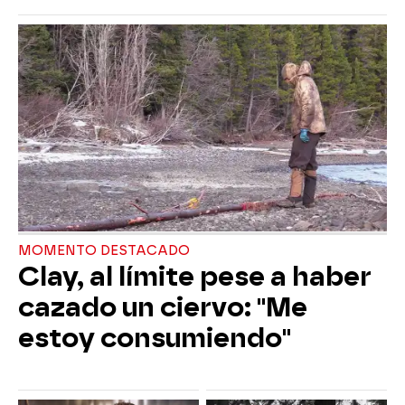
MOMENTO DESTACADO
Clay, al límite pese a haber
cazado un ciervo: "Me
estoy consumiendo"