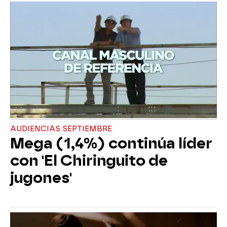
AUDIENCIAS SEPTIEMBRE
Mega (1,4%) continúa líder
con 'El Chiringuito de
jugones'