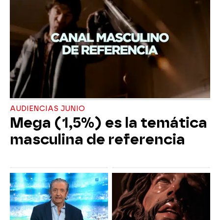
AUDIENCIAS JUNIO
Mega (1,5%) es la temática
masculina de referencia