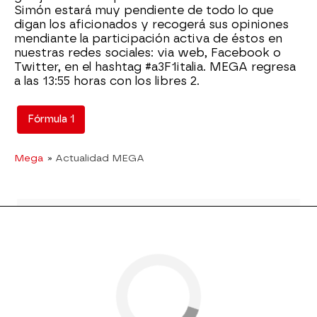
Simón estará muy pendiente de todo lo que
digan los aficionados y recogerá sus opiniones
mendiante la participación activa de éstos en
nuestras redes sociales: via web, Facebook o
Twitter, en el hashtag #a3F1italia. MEGA regresa
a las 13:55 horas con los libres 2.
Fórmula 1
Mega
» Actualidad MEGA