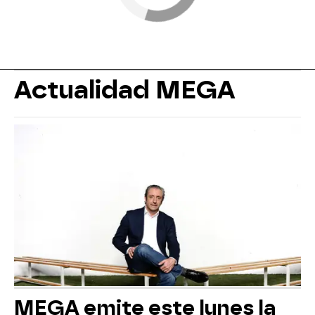
Actualidad MEGA
MEGA emite este lunes la