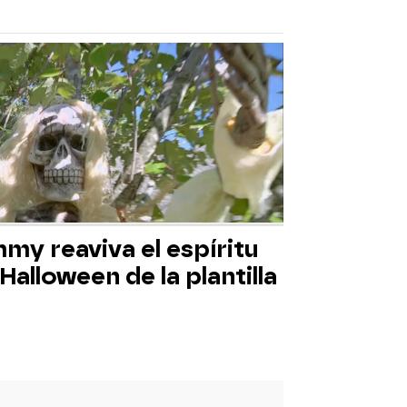
my reaviva el espíritu
Halloween de la plantilla