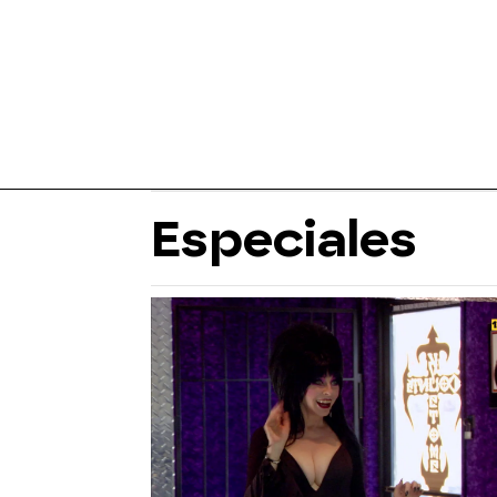
Especiales