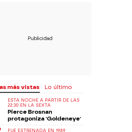
as más vistas
Lo último
ESTA NOCHE A PARTIR DE LAS
22:30 EN LA SEXTA
Pierce Brosnan
protagoniza 'Goldeneye'
FUE ESTRENADA EN 1989