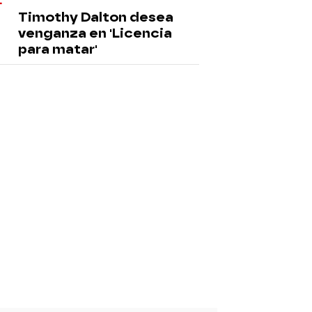
Timothy Dalton desea
venganza en 'Licencia
para matar'