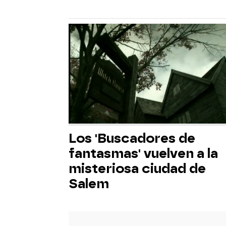
Los 'Buscadores de
fantasmas' vuelven a la
misteriosa ciudad de
Salem