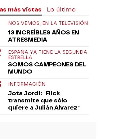
as más vistas
Lo último
NOS VEMOS, EN LA TELEVISIÓN
13 INCREÍBLES AÑOS EN
ATRESMEDIA
ESPAÑA YA TIENE LA SEGUNDA
ESTRELLA
SOMOS CAMPEONES DEL
MUNDO
INFORMACIÓN
Jota Jordi: "Flick
transmite que sólo
quiere a Julián Alvarez"