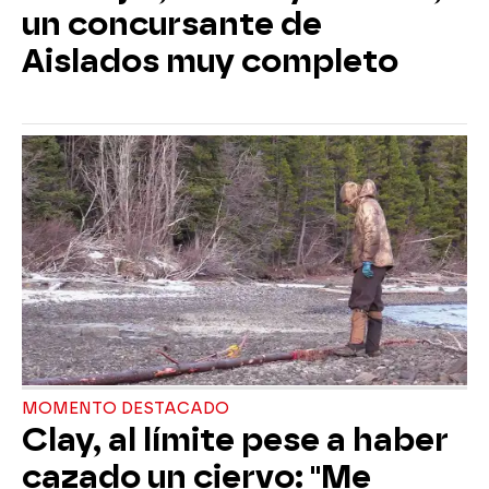
un concursante de
Aislados muy completo
MOMENTO DESTACADO
Clay, al límite pese a haber
cazado un ciervo: "Me