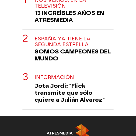
NOS VEMOS, EN LA
TELEVISIÓN
13 INCREÍBLES AÑOS EN
ATRESMEDIA
ESPAÑA YA TIENE LA
SEGUNDA ESTRELLA
SOMOS CAMPEONES DEL
MUNDO
INFORMACIÓN
Jota Jordi: "Flick
transmite que sólo
quiere a Julián Alvarez"