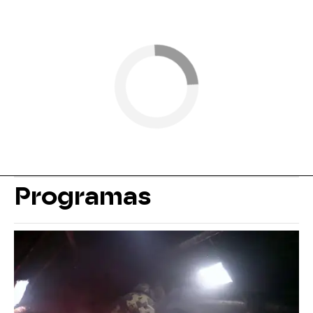
Programas