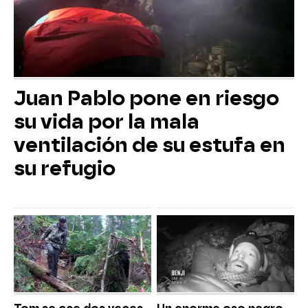
Juan Pablo pone en riesgo
su vida por la mala
ventilación de su estufa en
su refugio