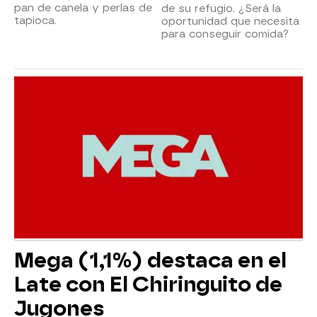
pan de canela y perlas de
de su refugio. ¿Será la
tapioca.
oportunidad que necesita
para conseguir comida?
Mega (1,1%) destaca en el
Late con El Chiringuito de
Jugones