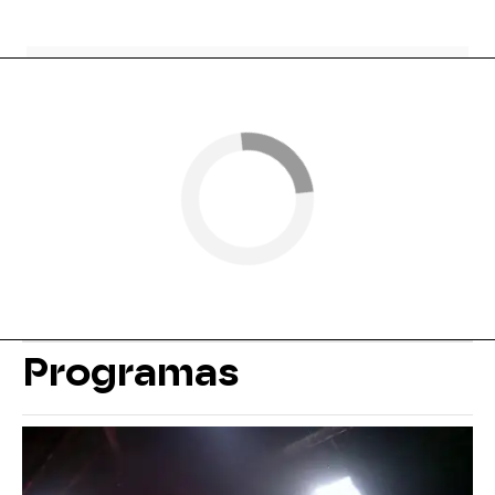
Programas