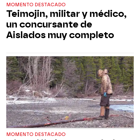
MOMENTO DESTACADO
Teimojin, militar y médico,
un concursante de
Aislados muy completo
MOMENTO DESTACADO