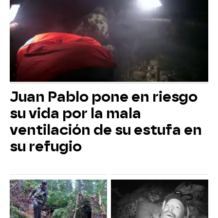
Juan Pablo pone en riesgo
su vida por la mala
ventilación de su estufa en
su refugio