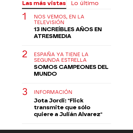
Las más vistas
Lo último
NOS VEMOS, EN LA
TELEVISIÓN
13 INCREÍBLES AÑOS EN
ATRESMEDIA
ESPAÑA YA TIENE LA
SEGUNDA ESTRELLA
SOMOS CAMPEONES DEL
MUNDO
INFORMACIÓN
Jota Jordi: "Flick
transmite que sólo
quiere a Julián Alvarez"