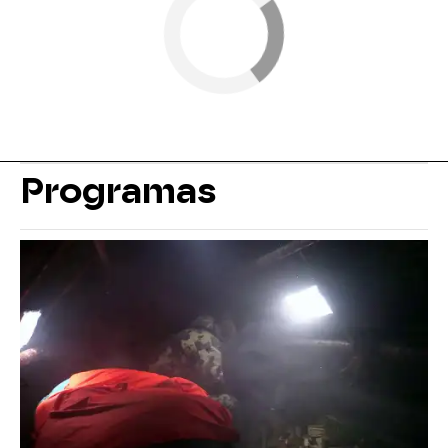
Programas