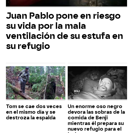
Juan Pablo pone en riesgo
su vida por la mala
ventilación de su estufa en
su refugio
Tom se cae dos veces
Un enorme oso negro
en el mismo día y se
devora las sobras de la
destroza la espalda
comida de Benji
mientras él prepara su
nuevo refugio para el