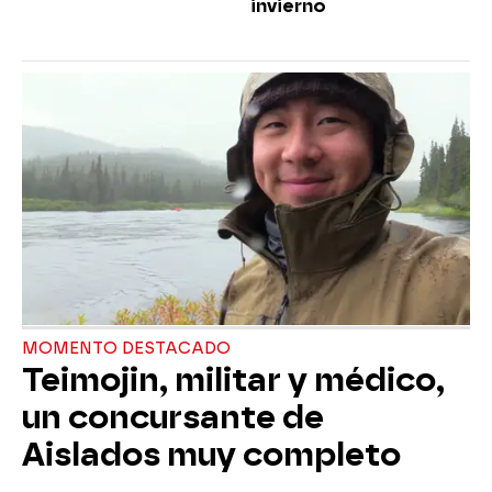
invierno
MOMENTO DESTACADO
Teimojin, militar y médico,
un concursante de
Aislados muy completo