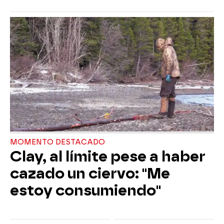
MOMENTO DESTACADO
Clay, al límite pese a haber
cazado un ciervo: "Me
estoy consumiendo"