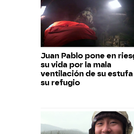
Juan Pablo pone en rie
su vida por la mala
ventilación de su estufa
su refugio