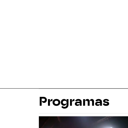
Programas