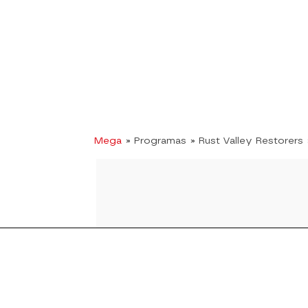
Mega
» Programas
» Rust Valley Restorers