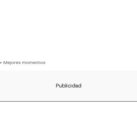
» Mejores momentos