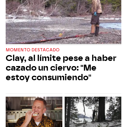
MOMENTO DESTACADO
Clay, al límite pese a haber
cazado un ciervo: "Me
estoy consumiendo"