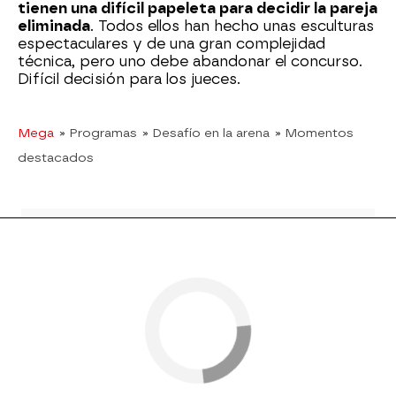
tienen una difícil papeleta para decidir la pareja
eliminada
. Todos ellos han hecho unas esculturas
espectaculares y de una gran complejidad
técnica, pero uno debe abandonar el concurso.
Difícil decisión para los jueces.
Mega
» Programas
» Desafío en la arena
» Momentos
destacados