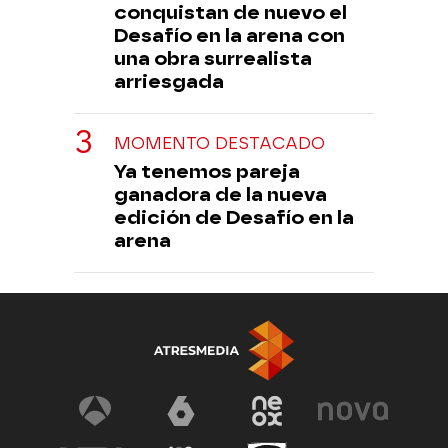
conquistan de nuevo el
Desafío en la arena con
una obra surrealista
arriesgada
MOMENTO DESTACADO
Ya tenemos pareja
ganadora de la nueva
edición de Desafío en la
arena