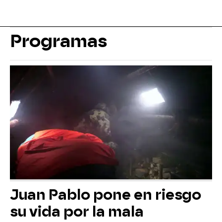
Programas
Juan Pablo pone en riesgo
su vida por la mala