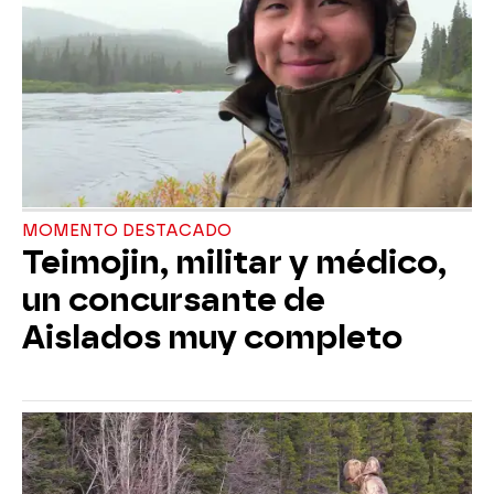
MOMENTO DESTACADO
Teimojin, militar y médico,
un concursante de
Aislados muy completo