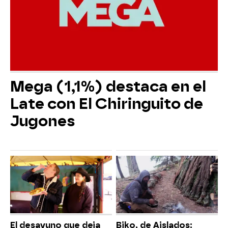
Mega (1,1%) destaca en el
Late con El Chiringuito de
Jugones
El desayuno que deja
Biko, de Aislados: