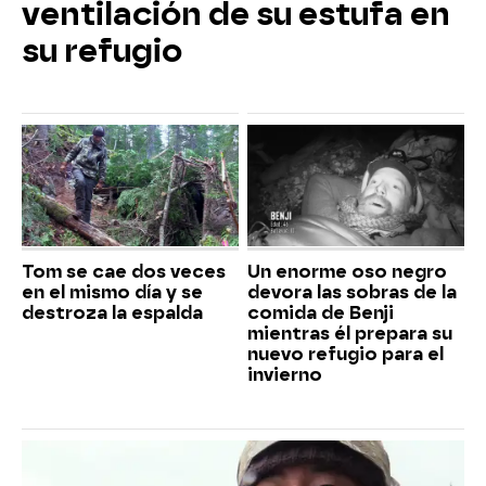
ventilación de su estufa en
su refugio
Tom se cae dos veces
Un enorme oso negro
en el mismo día y se
devora las sobras de la
destroza la espalda
comida de Benji
mientras él prepara su
nuevo refugio para el
invierno