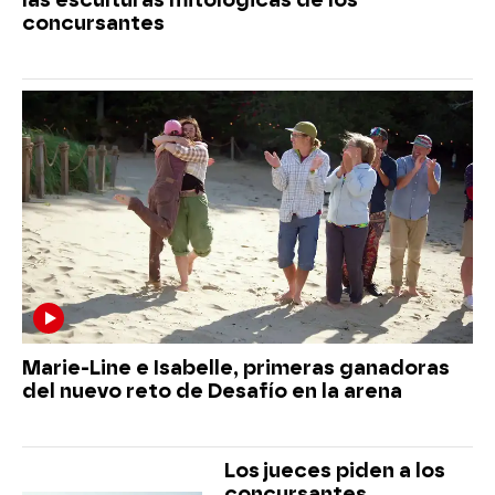
concursantes
Marie-Line e Isabelle, primeras ganadoras
del nuevo reto de Desafío en la arena
Los jueces piden a los
concursantes