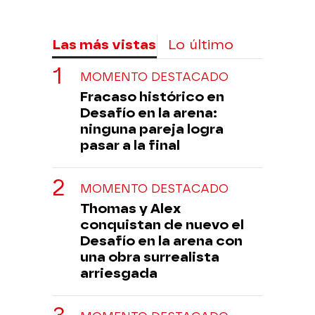
Las más vistas
Lo último
MOMENTO DESTACADO
Fracaso histórico en
Desafío en la arena:
ninguna pareja logra
pasar a la final
MOMENTO DESTACADO
Thomas y Alex
conquistan de nuevo el
Desafío en la arena con
una obra surrealista
arriesgada