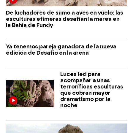
De luchadores de sumo a aves en vuelo: las
esculturas efímeras desafían la marea en
la Bahía de Fundy
Ya tenemos pareja ganadora de la nueva
edición de Desafío en la arena
Luces led para
acompañar a unas
terroríficas esculturas
que cobran mayor
dramatismo por la
noche