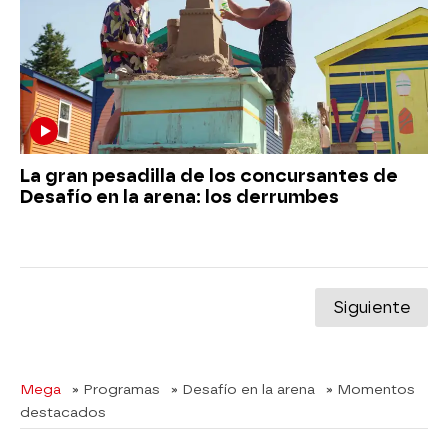
La gran pesadilla de los concursantes de
Desafío en la arena: los derrumbes
Siguiente
Mega
» Programas
» Desafío en la arena
» Momentos
destacados