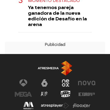
MOMENTO DESTACADO
Ya tenemos pareja
ganadora de la nueva
edición de Desafío en la
arena