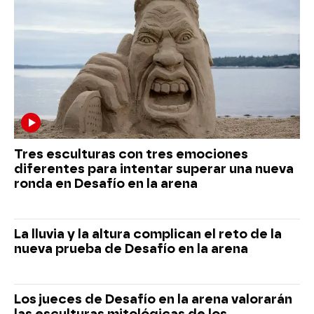
Tres esculturas con tres emociones
diferentes para intentar superar una nueva
ronda en Desafío en la arena
La lluvia y la altura complican el reto de la
nueva prueba de Desafío en la arena
Los jueces de Desafío en la arena valorarán
las esculturas mitológicas de los