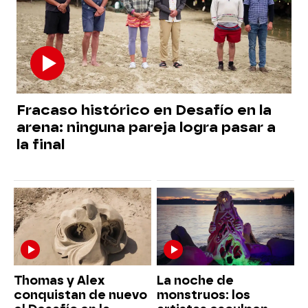
Fracaso histórico en Desafío en la
arena: ninguna pareja logra pasar a
la final
Thomas y Alex
La noche de
conquistan de nuevo
monstruos: los