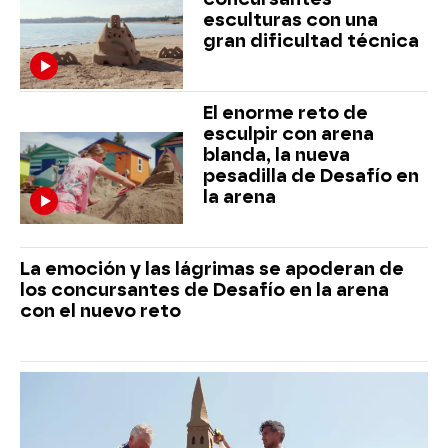
esculturas con una
gran dificultad técnica
El enorme reto de
esculpir con arena
blanda, la nueva
pesadilla de Desafío en
la arena
La emoción y las lágrimas se apoderan de
los concursantes de Desafío en la arena
con el nuevo reto