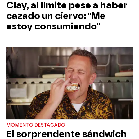
Clay, al límite pese a haber
cazado un ciervo: "Me
estoy consumiendo"
MOMENTO DESTACADO
El sorprendente sándwich