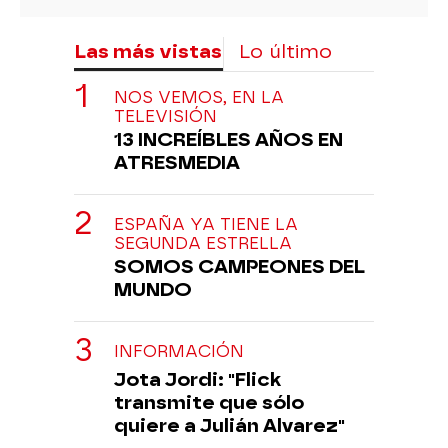
Las más vistas
Lo último
NOS VEMOS, EN LA
TELEVISIÓN
13 INCREÍBLES AÑOS EN
ATRESMEDIA
ESPAÑA YA TIENE LA
SEGUNDA ESTRELLA
SOMOS CAMPEONES DEL
MUNDO
INFORMACIÓN
Jota Jordi: "Flick
transmite que sólo
quiere a Julián Alvarez"