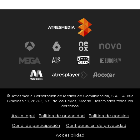
© Atresmedia Corporación de Medios de Comunicación, S.A - A. Isla
Graciosa 13, 28703, S.S. de los Reyes, Madrid. Reservados todos los
derechos
Aviso legal
Política de privacidad
Política de cookies
Cond. de participación
Configuración de privacidad
Accesibilidad