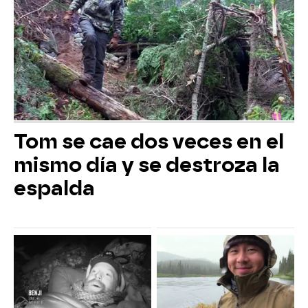
Tom se cae dos veces en el
mismo día y se destroza la
espalda