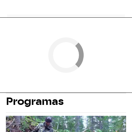
Programas