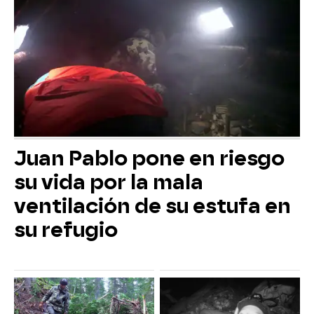
Juan Pablo pone en riesgo
su vida por la mala
ventilación de su estufa en
su refugio