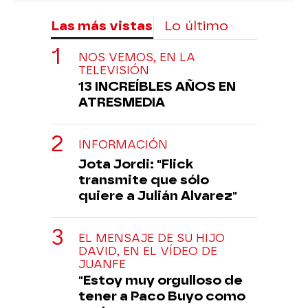
Las más vistas
Lo último
NOS VEMOS, EN LA
TELEVISIÓN
13 INCREÍBLES AÑOS EN
ATRESMEDIA
INFORMACIÓN
Jota Jordi: "Flick
transmite que sólo
quiere a Julián Alvarez"
EL MENSAJE DE SU HIJO
DAVID, EN EL VÍDEO DE
JUANFE
"Estoy muy orgulloso de
tener a Paco Buyo como