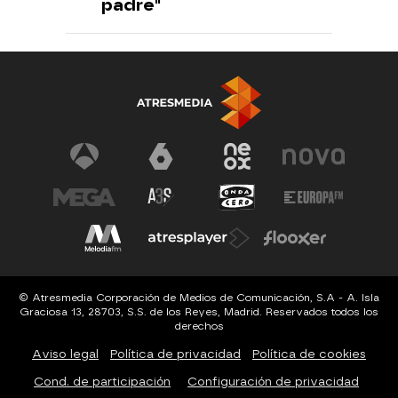
padre"
© Atresmedia Corporación de Medios de Comunicación, S.A - A. Isla
Graciosa 13, 28703, S.S. de los Reyes, Madrid. Reservados todos los
derechos
Aviso legal
Política de privacidad
Política de cookies
Cond. de participación
Configuración de privacidad