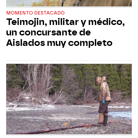
MOMENTO DESTACADO
Teimojin, militar y médico,
un concursante de
Aislados muy completo