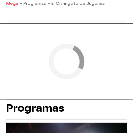
Mega
» Programas
» El Chiringuito de Jugones
Programas