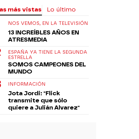
as más vistas
Lo último
NOS VEMOS, EN LA TELEVISIÓN
13 INCREÍBLES AÑOS EN
ATRESMEDIA
ESPAÑA YA TIENE LA SEGUNDA
ESTRELLA
SOMOS CAMPEONES DEL
MUNDO
INFORMACIÓN
Jota Jordi: "Flick
transmite que sólo
quiere a Julián Alvarez"