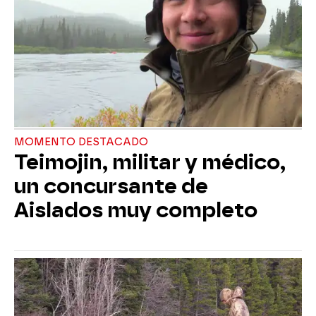
MOMENTO DESTACADO
Teimojin, militar y médico,
un concursante de
Aislados muy completo