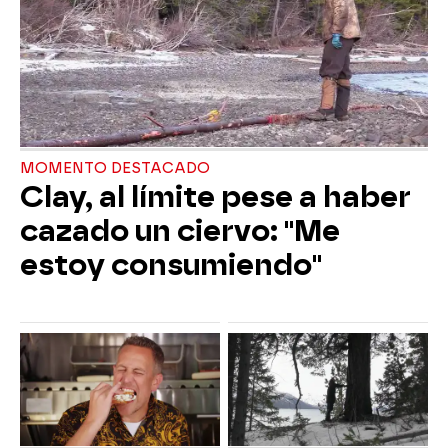
MOMENTO DESTACADO
Clay, al límite pese a haber
cazado un ciervo: "Me
estoy consumiendo"