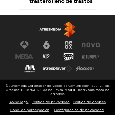
trastero lleno de trastos
© Atresmedia Corporación de Medios de Comunicación, S.A - A. Isla
Graciosa 13, 28703, S.S. de los Reyes, Madrid. Reservados todos los
derechos
Aviso legal
Política de privacidad
Política de cookies
Cond. de participación
Configuración de privacidad