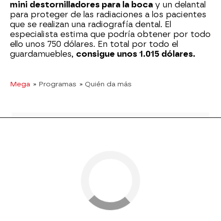
mini destornilladores para la boca
y un delantal
para proteger de las radiaciones a los pacientes
que se realizan una radiografía dental. El
especialista estima que podría obtener por todo
ello unos 750 dólares. En total por todo el
guardamuebles,
consigue unos 1.015 dólares.
Mega
» Programas
» Quién da más