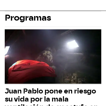
Programas
Juan Pablo pone en riesgo
su vida por la mala