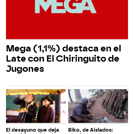
Mega (1,1%) destaca en el
Late con El Chiringuito de
Jugones
El desayuno que deja
Biko, de Aislados: