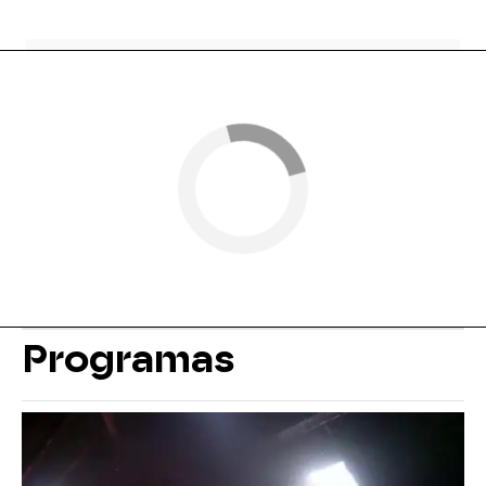
Programas