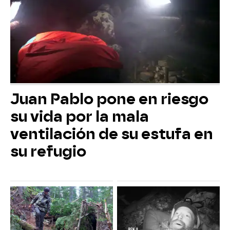
Juan Pablo pone en riesgo
su vida por la mala
ventilación de su estufa en
su refugio