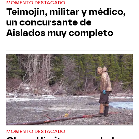
MOMENTO DESTACADO
Teimojin, militar y médico,
un concursante de
Aislados muy completo
MOMENTO DESTACADO