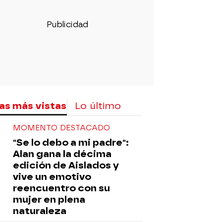
as más vistas
Lo último
MOMENTO DESTACADO
"Se lo debo a mi padre":
Alan gana la décima
edición de Aislados y
vive un emotivo
reencuentro con su
mujer en plena
naturaleza