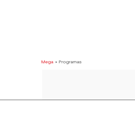
Mega
» Programas