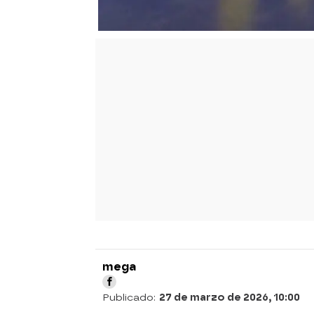
mega
Publicado:
27 de marzo de 2026, 10:00