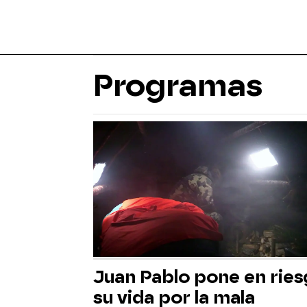
Programas
Juan Pablo pone en rie
su vida por la mala