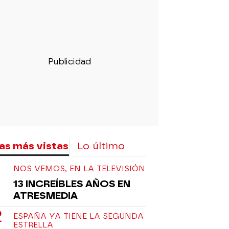
rd
as más vistas
Lo último
NOS VEMOS, EN LA TELEVISIÓN
13 INCREÍBLES AÑOS EN
ATRESMEDIA
ESPAÑA YA TIENE LA SEGUNDA
ESTRELLA