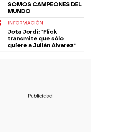
SOMOS CAMPEONES DEL
MUNDO
INFORMACIÓN
Jota Jordi: "Flick
transmite que sólo
quiere a Julián Alvarez"