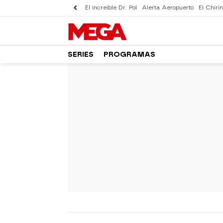
El increíble Dr. Pol
Alerta Aeropuerto
El Chirin
SERIES
PROGRAMAS