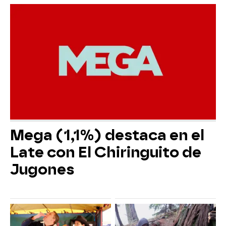
Mega (1,1%) destaca en el
Late con El Chiringuito de
Jugones