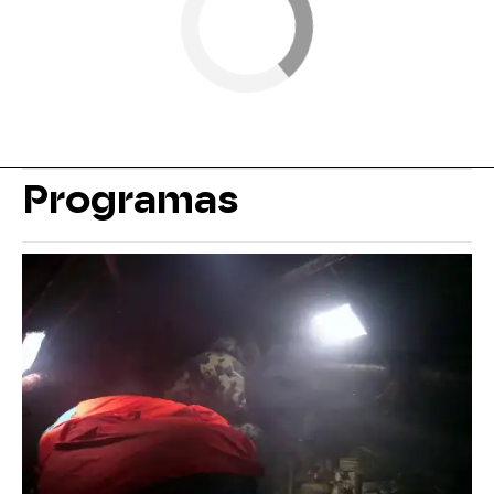
Programas