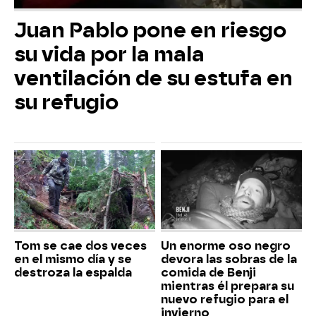
Juan Pablo pone en riesgo
su vida por la mala
ventilación de su estufa en
su refugio
Tom se cae dos veces
Un enorme oso negro
en el mismo día y se
devora las sobras de la
destroza la espalda
comida de Benji
mientras él prepara su
nuevo refugio para el
invierno