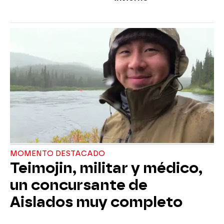
MOMENTO DESTACADO
Teimojin, militar y médico,
un concursante de
Aislados muy completo