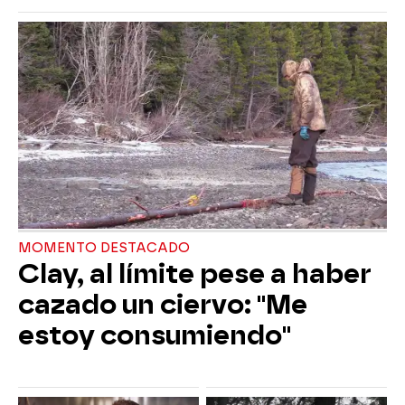
MOMENTO DESTACADO
Clay, al límite pese a haber
cazado un ciervo: "Me
estoy consumiendo"