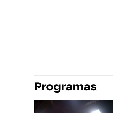
Programas