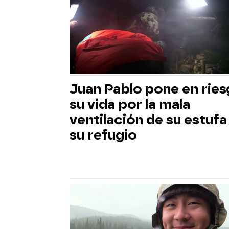
Juan Pablo pone en rie
su vida por la mala
ventilación de su estufa
su refugio