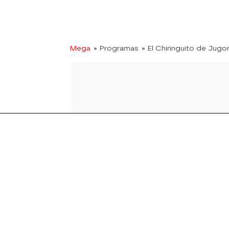
Mega
» Programas
» El Chiringuito de Jugo