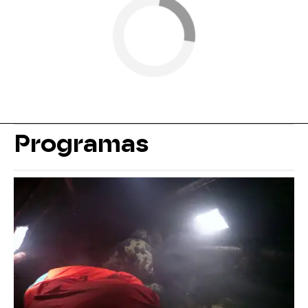
Programas