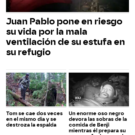
Juan Pablo pone en riesgo
su vida por la mala
ventilación de su estufa en
su refugio
Tom se cae dos veces
Un enorme oso negro
en el mismo día y se
devora las sobras de la
destroza la espalda
comida de Benji
mientras él prepara su