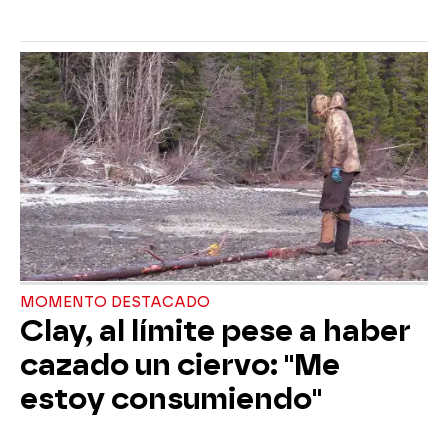
MOMENTO DESTACADO
Clay, al límite pese a haber
cazado un ciervo: "Me
estoy consumiendo"