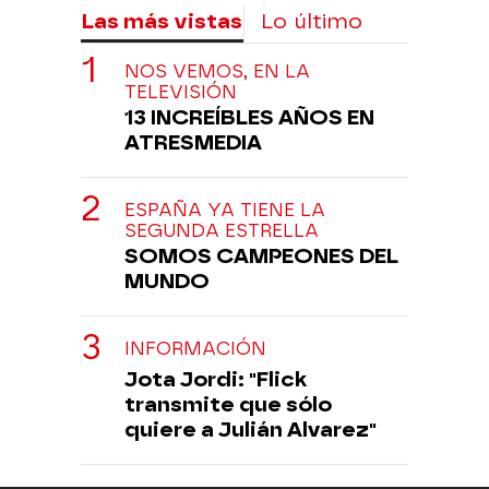
Las más vistas
Lo último
NOS VEMOS, EN LA
TELEVISIÓN
13 INCREÍBLES AÑOS EN
ATRESMEDIA
ESPAÑA YA TIENE LA
SEGUNDA ESTRELLA
SOMOS CAMPEONES DEL
MUNDO
INFORMACIÓN
Jota Jordi: "Flick
transmite que sólo
quiere a Julián Alvarez"