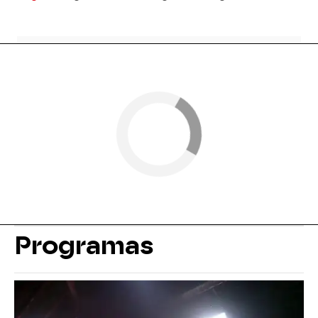
Programas