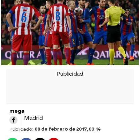
mega
Madrid
Publicado:
08 de febrero de 2017, 03:14