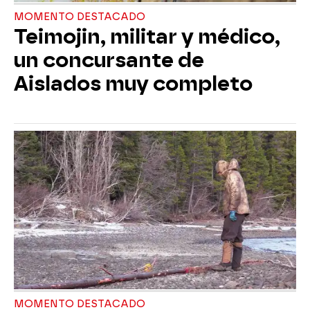
MOMENTO DESTACADO
Teimojin, militar y médico,
un concursante de
Aislados muy completo
MOMENTO DESTACADO