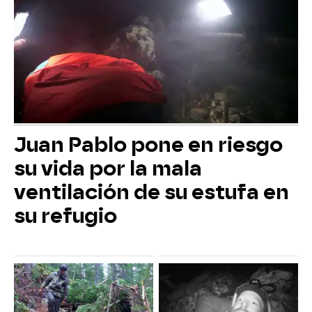
Juan Pablo pone en riesgo
su vida por la mala
ventilación de su estufa en
su refugio