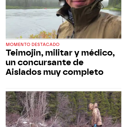
MOMENTO DESTACADO
Teimojin, militar y médico,
un concursante de
Aislados muy completo