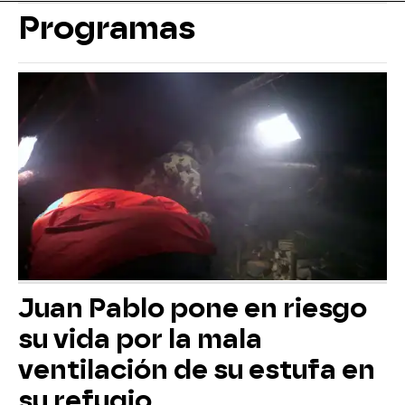
Programas
Juan Pablo pone en riesgo
su vida por la mala
ventilación de su estufa en
su refugio