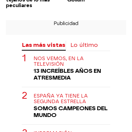
peculiares
Las más vistas
Lo último
NOS VEMOS, EN LA
TELEVISIÓN
13 INCREÍBLES AÑOS EN
ATRESMEDIA
ESPAÑA YA TIENE LA
SEGUNDA ESTRELLA
SOMOS CAMPEONES DEL
MUNDO