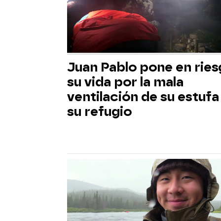
Juan Pablo pone en rie
su vida por la mala
ventilación de su estufa
su refugio