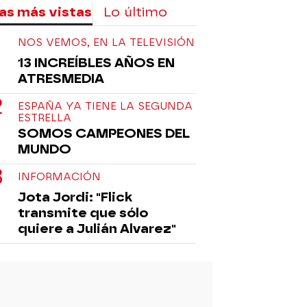
as más vistas
Lo último
NOS VEMOS, EN LA TELEVISIÓN
13 INCREÍBLES AÑOS EN
ATRESMEDIA
ESPAÑA YA TIENE LA SEGUNDA
ESTRELLA
SOMOS CAMPEONES DEL
MUNDO
INFORMACIÓN
Jota Jordi: "Flick
transmite que sólo
quiere a Julián Alvarez"