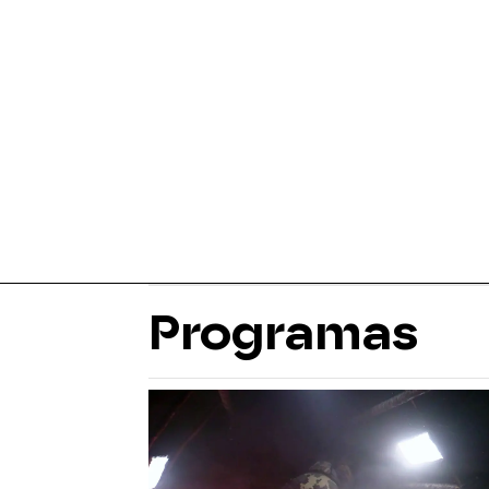
Programas