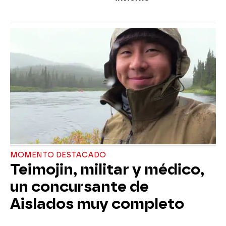
MOMENTO DESTACADO
Teimojin, militar y médico,
un concursante de
Aislados muy completo