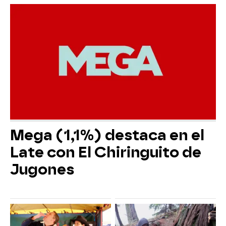
Mega (1,1%) destaca en el
Late con El Chiringuito de
Jugones