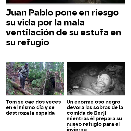
Juan Pablo pone en riesgo
su vida por la mala
ventilación de su estufa en
su refugio
Tom se cae dos veces
Un enorme oso negro
en el mismo día y se
devora las sobras de la
destroza la espalda
comida de Benji
mientras él prepara su
nuevo refugio para el
invierno