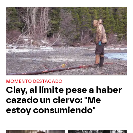
MOMENTO DESTACADO
Clay, al límite pese a haber
cazado un ciervo: "Me
estoy consumiendo"