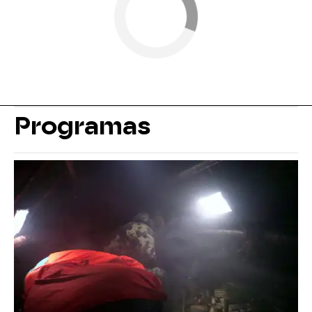
Programas