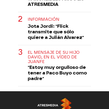
ATRESMEDIA
INFORMACIÓN
Jota Jordi: "Flick
transmite que sólo
quiere a Julián Alvarez"
EL MENSAJE DE SU HIJO
DAVID, EN EL VÍDEO DE
JUANFE
"Estoy muy orgulloso de
tener a Paco Buyo como
padre"