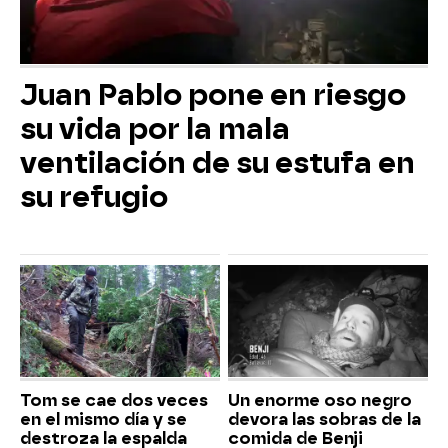
Juan Pablo pone en riesgo
su vida por la mala
ventilación de su estufa en
su refugio
Tom se cae dos veces
Un enorme oso negro
en el mismo día y se
devora las sobras de la
destroza la espalda
comida de Benji