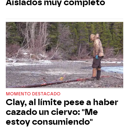
Aislados muy completo
MOMENTO DESTACADO
Clay, al límite pese a haber
cazado un ciervo: "Me
estoy consumiendo"