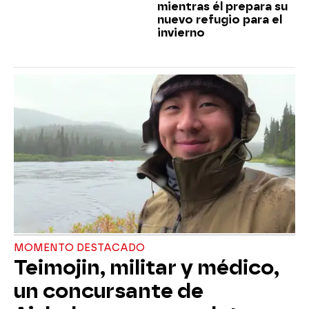
mientras él prepara su
nuevo refugio para el
invierno
MOMENTO DESTACADO
Teimojin, militar y médico,
un concursante de