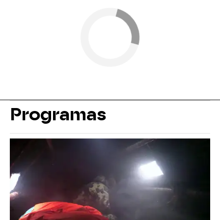
Programas