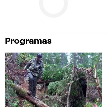
Programas