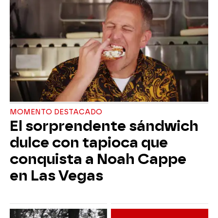
MOMENTO DESTACADO
El sorprendente sándwich
dulce con tapioca que
conquista a Noah Cappe
en Las Vegas