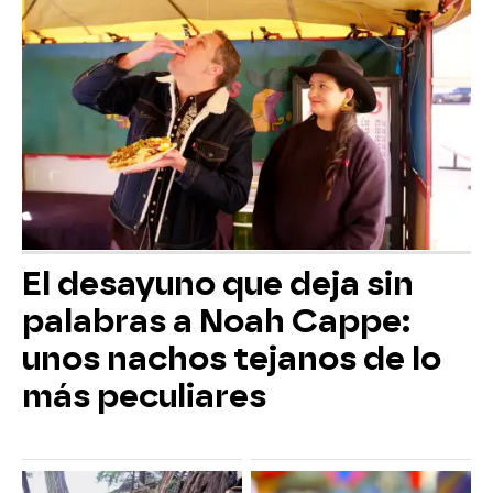
El desayuno que deja sin
palabras a Noah Cappe:
unos nachos tejanos de lo
más peculiares