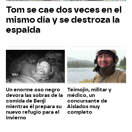
Tom se cae dos veces en el
mismo día y se destroza la
espalda
Un enorme oso negro
Teimojin, militar y
devora las sobras de la
médico, un
comida de Benji
concursante de
mientras él prepara su
Aislados muy
nuevo refugio para el
completo
invierno