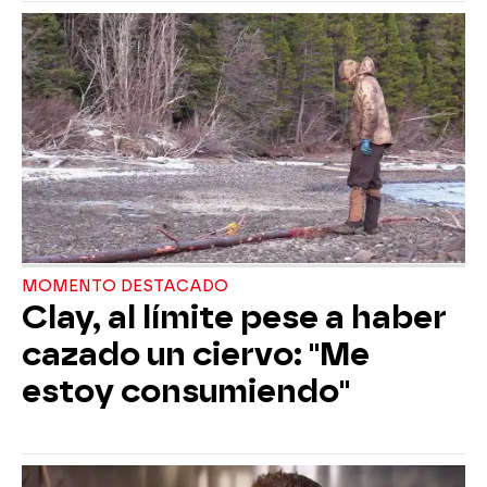
MOMENTO DESTACADO
Clay, al límite pese a haber
cazado un ciervo: "Me
estoy consumiendo"