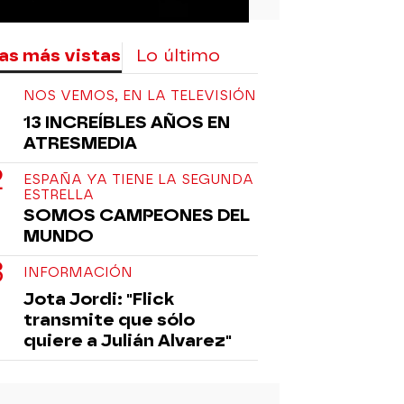
as más vistas
Lo último
NOS VEMOS, EN LA TELEVISIÓN
13 INCREÍBLES AÑOS EN
ATRESMEDIA
ESPAÑA YA TIENE LA SEGUNDA
ESTRELLA
SOMOS CAMPEONES DEL
MUNDO
INFORMACIÓN
Jota Jordi: "Flick
transmite que sólo
quiere a Julián Alvarez"