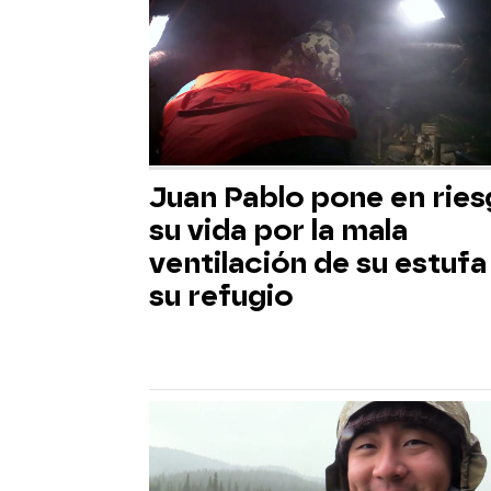
Juan Pablo pone en rie
su vida por la mala
ventilación de su estufa
su refugio