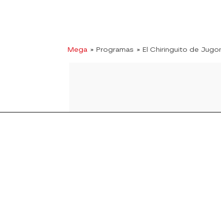
Mega
» Programas
» El Chiringuito de Jugo