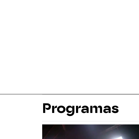
Programas