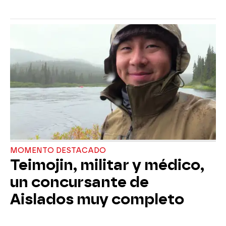
MOMENTO DESTACADO
Teimojin, militar y médico,
un concursante de
Aislados muy completo