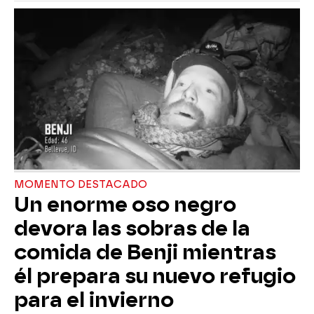
MOMENTO DESTACADO
Un enorme oso negro
devora las sobras de la
comida de Benji mientras
él prepara su nuevo refugio
para el invierno