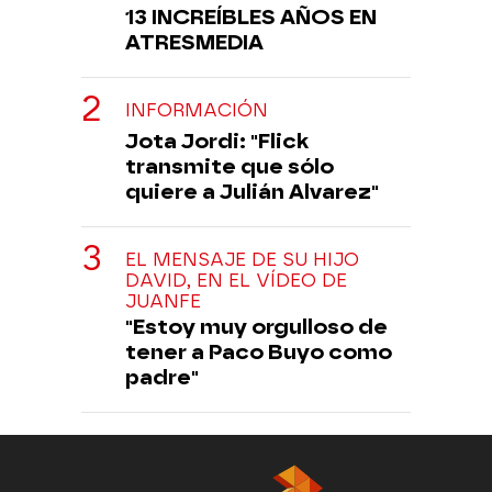
13 INCREÍBLES AÑOS EN
ATRESMEDIA
INFORMACIÓN
Jota Jordi: "Flick
transmite que sólo
quiere a Julián Alvarez"
EL MENSAJE DE SU HIJO
DAVID, EN EL VÍDEO DE
JUANFE
"Estoy muy orgulloso de
tener a Paco Buyo como
padre"