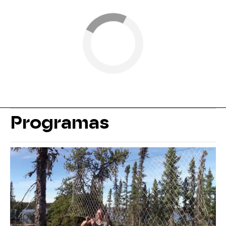
Programas