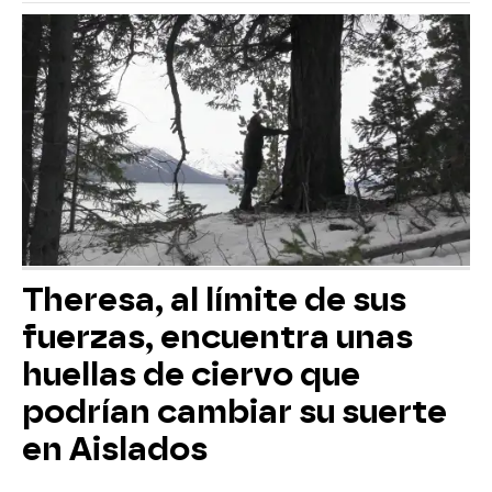
Theresa, al límite de sus
fuerzas, encuentra unas
huellas de ciervo que
podrían cambiar su suerte
en Aislados