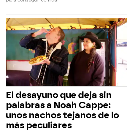
El desayuno que deja sin
palabras a Noah Cappe:
unos nachos tejanos de lo
más peculiares