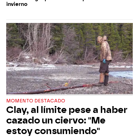
invierno
MOMENTO DESTACADO
Clay, al límite pese a haber
cazado un ciervo: "Me
estoy consumiendo"