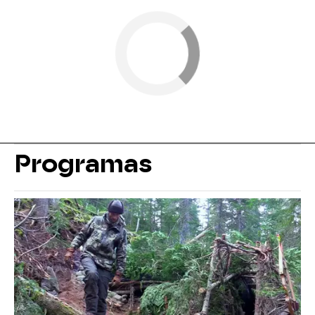
Programas