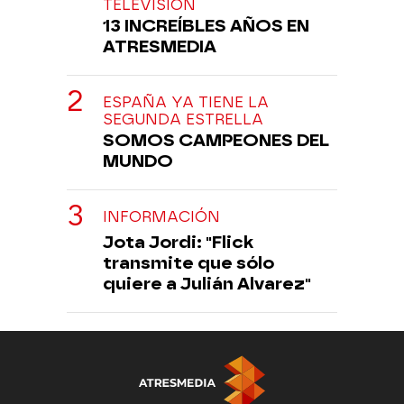
TELEVISIÓN
13 INCREÍBLES AÑOS EN
ATRESMEDIA
ESPAÑA YA TIENE LA
SEGUNDA ESTRELLA
SOMOS CAMPEONES DEL
MUNDO
INFORMACIÓN
Jota Jordi: "Flick
transmite que sólo
quiere a Julián Alvarez"