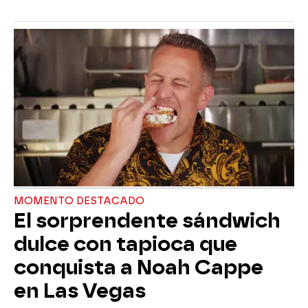
MOMENTO DESTACADO
El sorprendente sándwich
dulce con tapioca que
conquista a Noah Cappe
en Las Vegas