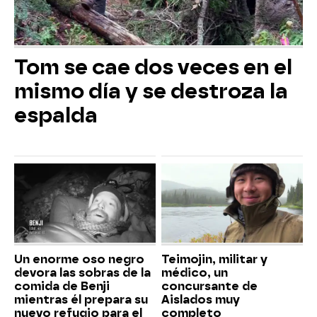
Tom se cae dos veces en el
mismo día y se destroza la
espalda
Un enorme oso negro
Teimojin, militar y
devora las sobras de la
médico, un
comida de Benji
concursante de
mientras él prepara su
Aislados muy
nuevo refugio para el
completo