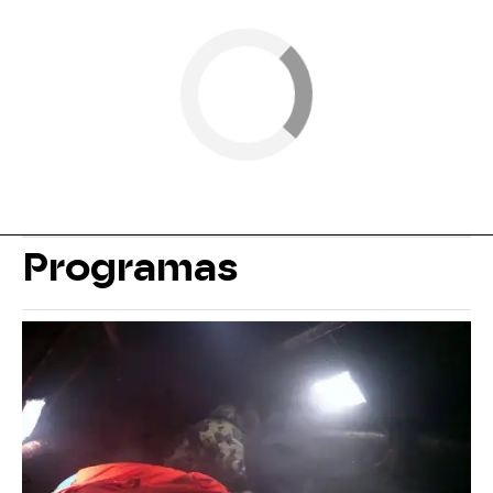
Programas