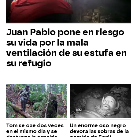
Juan Pablo pone en riesgo
su vida por la mala
ventilación de su estufa en
su refugio
Tom se cae dos veces
Un enorme oso negro
en el mismo día y se
devora las sobras de la