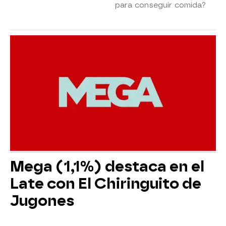
para conseguir comida?
Mega (1,1%) destaca en el
Late con El Chiringuito de
Jugones