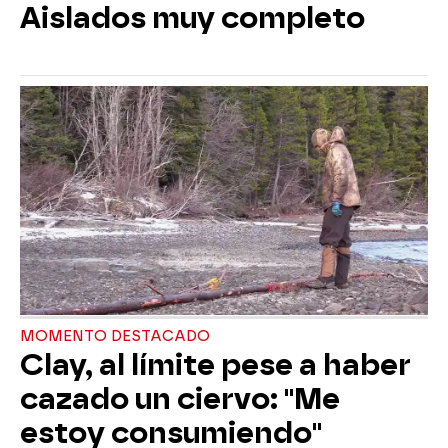
Aislados muy completo
MOMENTO DESTACADO
Clay, al límite pese a haber
cazado un ciervo: "Me
estoy consumiendo"