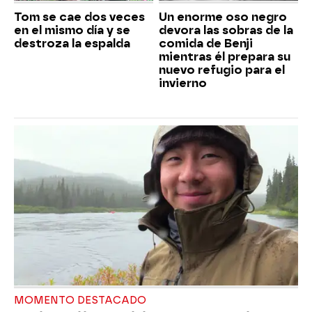
Tom se cae dos veces
Un enorme oso negro
en el mismo día y se
devora las sobras de la
destroza la espalda
comida de Benji
mientras él prepara su
nuevo refugio para el
invierno
MOMENTO DESTACADO