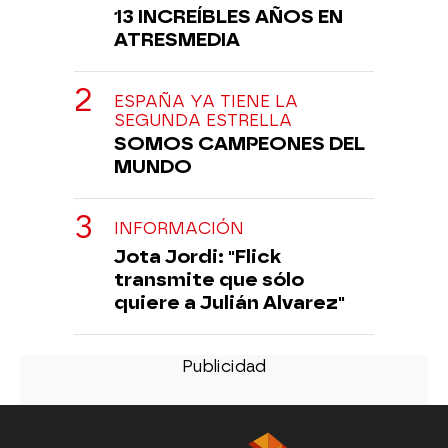
13 INCREÍBLES AÑOS EN
ATRESMEDIA
ESPAÑA YA TIENE LA
SEGUNDA ESTRELLA
SOMOS CAMPEONES DEL
MUNDO
INFORMACIÓN
Jota Jordi: "Flick
transmite que sólo
quiere a Julián Alvarez"