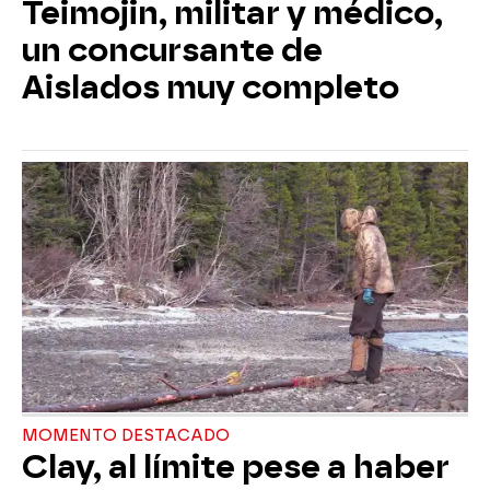
Teimojin, militar y médico,
un concursante de
Aislados muy completo
MOMENTO DESTACADO
Clay, al límite pese a haber