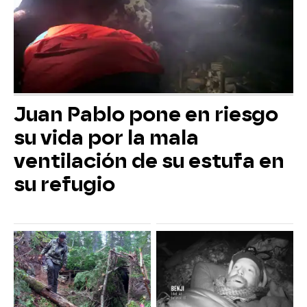
Juan Pablo pone en riesgo
su vida por la mala
ventilación de su estufa en
su refugio