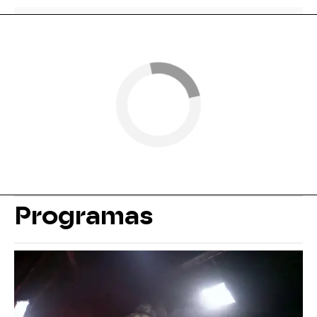
Programas