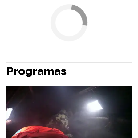
Programas