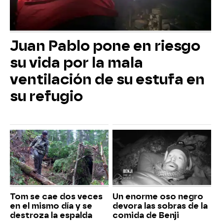
Juan Pablo pone en riesgo
su vida por la mala
ventilación de su estufa en
su refugio
Tom se cae dos veces
Un enorme oso negro
en el mismo día y se
devora las sobras de la
destroza la espalda
comida de Benji