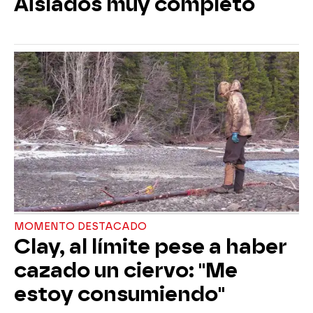
Aislados muy completo
MOMENTO DESTACADO
Clay, al límite pese a haber
cazado un ciervo: "Me
estoy consumiendo"