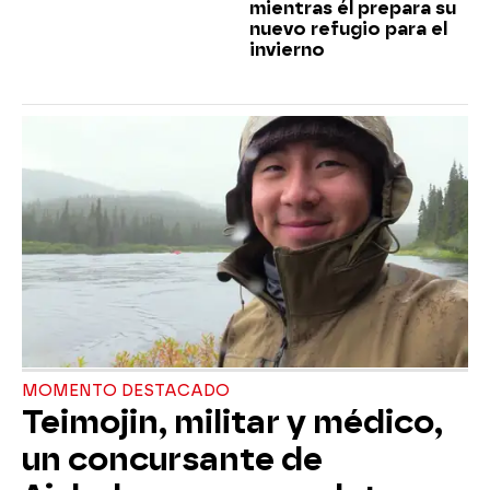
mientras él prepara su
nuevo refugio para el
invierno
MOMENTO DESTACADO
Teimojin, militar y médico,
un concursante de