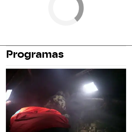
Programas