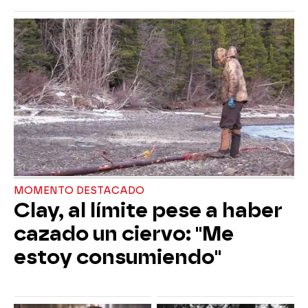
MOMENTO DESTACADO
Clay, al límite pese a haber
cazado un ciervo: "Me
estoy consumiendo"