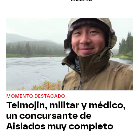
MOMENTO DESTACADO
Teimojin, militar y médico,
un concursante de
Aislados muy completo