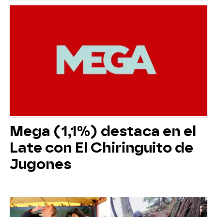
Mega (1,1%) destaca en el
Late con El Chiringuito de
Jugones