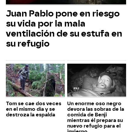
Juan Pablo pone en riesgo
su vida por la mala
ventilación de su estufa en
su refugio
Tom se cae dos veces
Un enorme oso negro
en el mismo día y se
devora las sobras de la
destroza la espalda
comida de Benji
mientras él prepara su
nuevo refugio para el
invierno