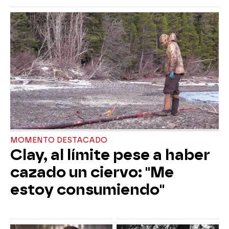
MOMENTO DESTACADO
Clay, al límite pese a haber
cazado un ciervo: "Me
estoy consumiendo"