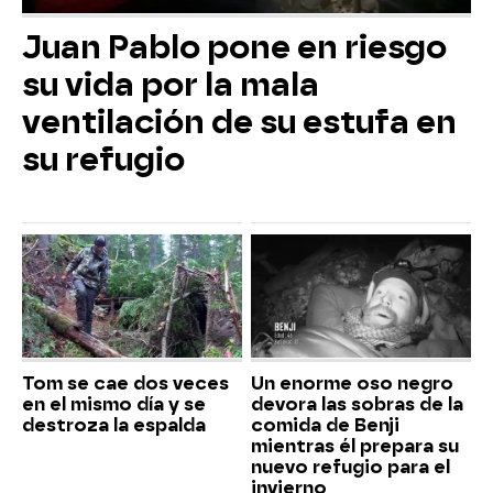
Juan Pablo pone en riesgo
su vida por la mala
ventilación de su estufa en
su refugio
Tom se cae dos veces
Un enorme oso negro
en el mismo día y se
devora las sobras de la
destroza la espalda
comida de Benji
mientras él prepara su
nuevo refugio para el
invierno