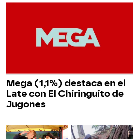
Mega (1,1%) destaca en el
Late con El Chiringuito de
Jugones