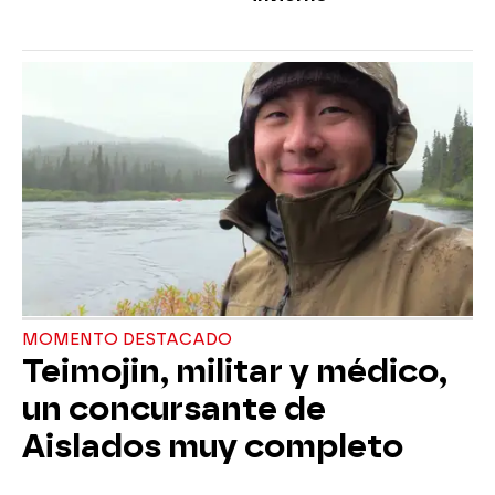
MOMENTO DESTACADO
Teimojin, militar y médico,
un concursante de
Aislados muy completo