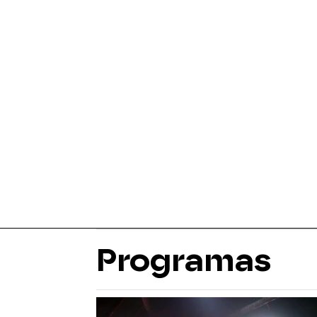
Programas