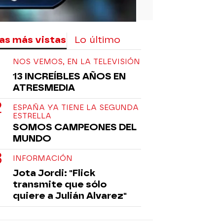
as más vistas
Lo último
NOS VEMOS, EN LA TELEVISIÓN
13 INCREÍBLES AÑOS EN
ATRESMEDIA
ESPAÑA YA TIENE LA SEGUNDA
ESTRELLA
SOMOS CAMPEONES DEL
MUNDO
INFORMACIÓN
Jota Jordi: "Flick
transmite que sólo
quiere a Julián Alvarez"