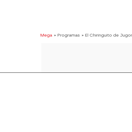
Mega
» Programas
» El Chiringuito de Jugo