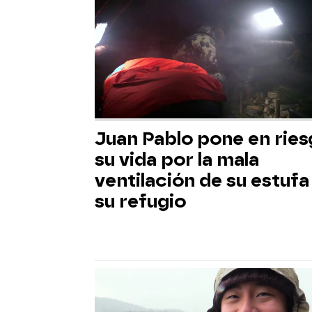
Juan Pablo pone en rie
su vida por la mala
ventilación de su estufa
su refugio