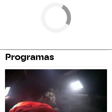
Programas