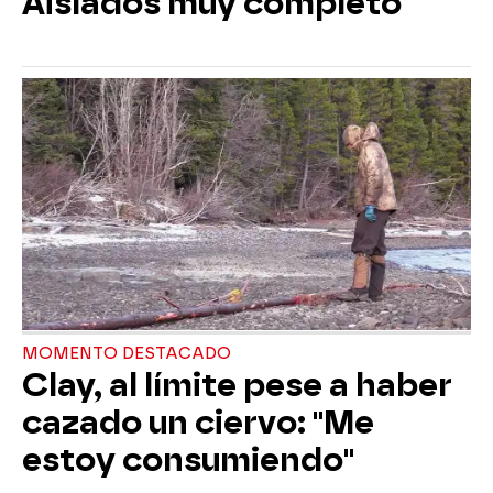
Aislados muy completo
MOMENTO DESTACADO
Clay, al límite pese a haber
cazado un ciervo: "Me
estoy consumiendo"