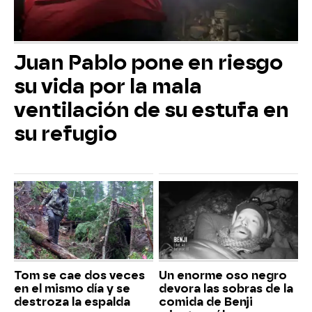
Juan Pablo pone en riesgo
su vida por la mala
ventilación de su estufa en
su refugio
Tom se cae dos veces
Un enorme oso negro
en el mismo día y se
devora las sobras de la
destroza la espalda
comida de Benji