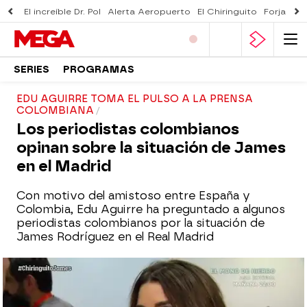
El increíble Dr. Pol
Alerta Aeropuerto
El Chiringuito
Forjado 
SERIES
PROGRAMAS
EDU AGUIRRE TOMA EL PULSO A LA PRENSA
COLOMBIANA
Los periodistas colombianos
opinan sobre la situación de James
en el Madrid
Con motivo del amistoso entre España y
Colombia, Edu Aguirre ha preguntado a algunos
periodistas colombianos por la situación de
James Rodríguez en el Real Madrid