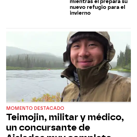
mientras él prepara su
nuevo refugio para el
invierno
MOMENTO DESTACADO
Teimojin, militar y médico,
un concursante de