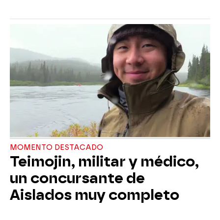
MOMENTO DESTACADO
Teimojin, militar y médico,
un concursante de
Aislados muy completo