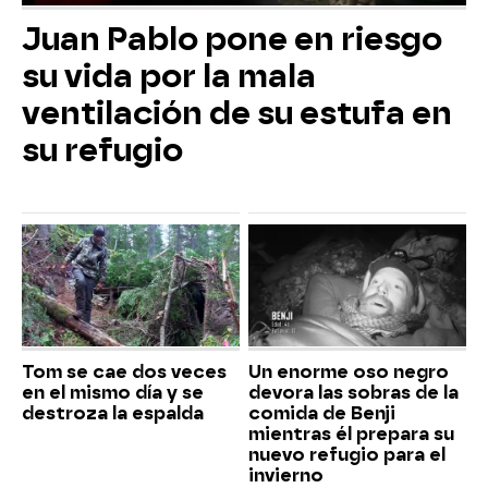
Juan Pablo pone en riesgo
su vida por la mala
ventilación de su estufa en
su refugio
Tom se cae dos veces
Un enorme oso negro
en el mismo día y se
devora las sobras de la
destroza la espalda
comida de Benji
mientras él prepara su
nuevo refugio para el
invierno