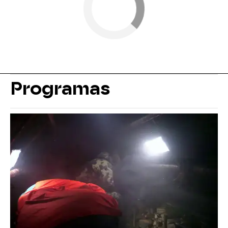
Programas