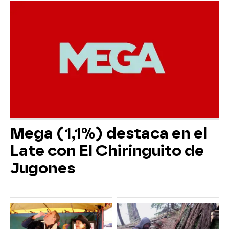
Mega (1,1%) destaca en el
Late con El Chiringuito de
Jugones