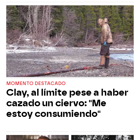
MOMENTO DESTACADO
Clay, al límite pese a haber
cazado un ciervo: "Me
estoy consumiendo"