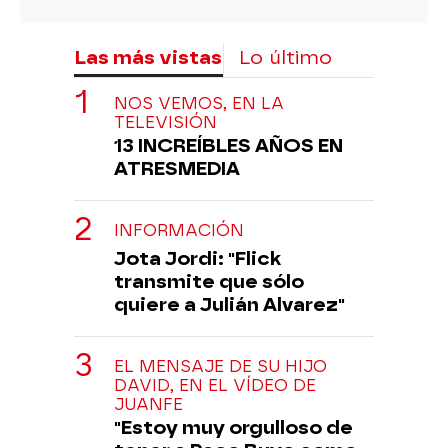
Las más vistas
Lo último
NOS VEMOS, EN LA
TELEVISIÓN
13 INCREÍBLES AÑOS EN
ATRESMEDIA
INFORMACIÓN
Jota Jordi: "Flick
transmite que sólo
quiere a Julián Alvarez"
EL MENSAJE DE SU HIJO
DAVID, EN EL VÍDEO DE
JUANFE
"Estoy muy orgulloso de