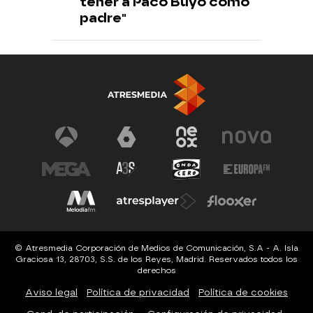
tener a Paco Buyo como
padre"
© Atresmedia Corporación de Medios de Comunicación, S.A - A. Isla
Graciosa 13, 28703, S.S. de los Reyes, Madrid. Reservados todos los
derechos
Aviso legal
Política de privacidad
Política de cookies