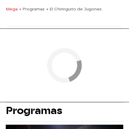
Mega
» Programas
» El Chiringuito de Jugones
Programas