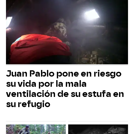
Juan Pablo pone en riesgo
su vida por la mala
ventilación de su estufa en
su refugio