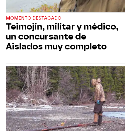
MOMENTO DESTACADO
Teimojin, militar y médico,
un concursante de
Aislados muy completo