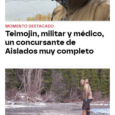
MOMENTO DESTACADO
Teimojin, militar y médico,
un concursante de
Aislados muy completo