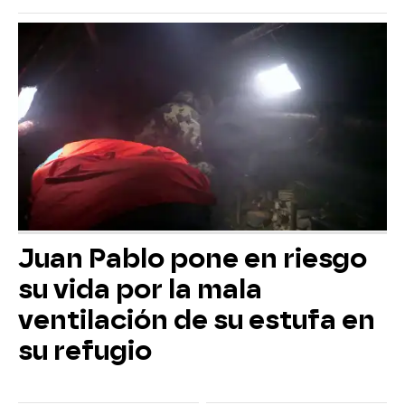
Juan Pablo pone en riesgo
su vida por la mala
ventilación de su estufa en
su refugio