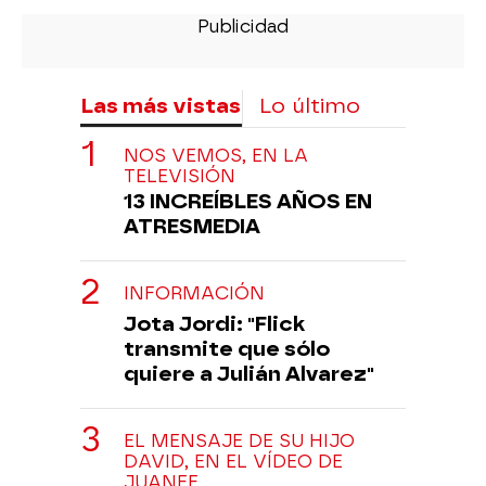
Las más vistas
Lo último
NOS VEMOS, EN LA
TELEVISIÓN
13 INCREÍBLES AÑOS EN
ATRESMEDIA
INFORMACIÓN
Jota Jordi: "Flick
transmite que sólo
quiere a Julián Alvarez"
EL MENSAJE DE SU HIJO
DAVID, EN EL VÍDEO DE
JUANFE