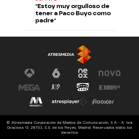
"Estoy muy orgulloso de
tener a Paco Buyo como
padre"
© Atresmedia Corporación de Medios de Comunicación, S.A - A. Isla
Graciosa 13, 28703, S.S. de los Reyes, Madrid. Reservados todos los
derechos