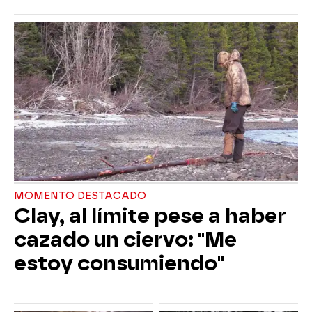
MOMENTO DESTACADO
Clay, al límite pese a haber
cazado un ciervo: "Me
estoy consumiendo"