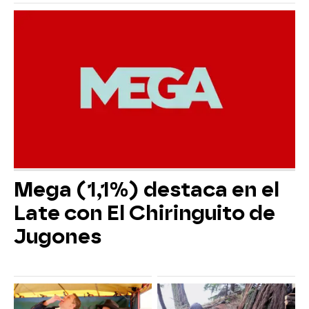
Mega (1,1%) destaca en el
Late con El Chiringuito de
Jugones