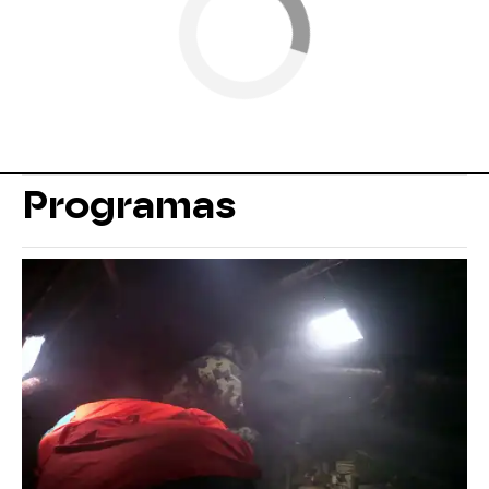
Programas