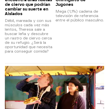
de ciervo que podrían
Jugones
cambiar su suerte en
Mega (1,1%) cadena de
Aislados
televisión de referencia
entre el público masculino.
Débil, mareada y con sus
músculos cada vez más
lentos, Theresa sale a
buscar leña y descubre
un rastro de ciervo cerca
de su refugio. ¿Será la
oportunidad que necesita
para conseguir comida?