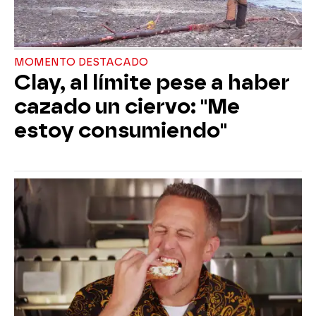
MOMENTO DESTACADO
Clay, al límite pese a haber
cazado un ciervo: "Me
estoy consumiendo"