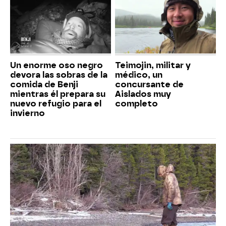
Un enorme oso negro
Teimojin, militar y
devora las sobras de la
médico, un
comida de Benji
concursante de
mientras él prepara su
Aislados muy
nuevo refugio para el
completo
invierno