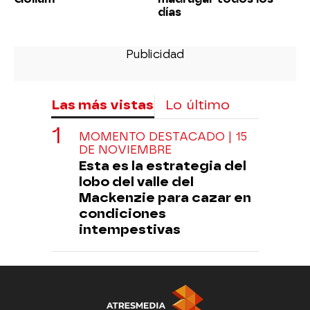
días
Las más vistas
Lo último
MOMENTO DESTACADO | 15
DE NOVIEMBRE
Esta es la estrategia del
lobo del valle del
Mackenzie para cazar en
condiciones
intempestivas