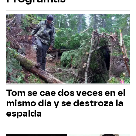
Tom se cae dos veces en el
mismo día y se destroza la
espalda