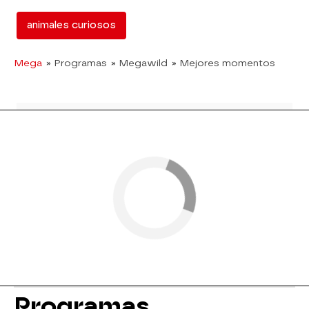
animales curiosos
Mega
» Programas
» Megawild
» Mejores momentos
Programas