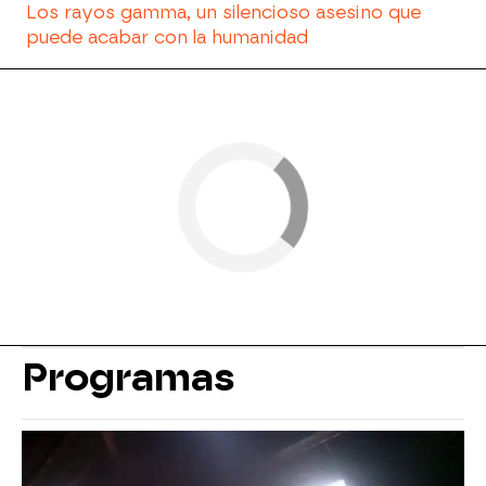
Los rayos gamma, un silencioso asesino que
puede acabar con la humanidad
Programas