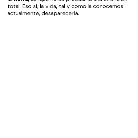
total. Eso sí, la vida, tal y como la conocemos
actualmente, desaparecería.