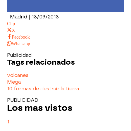
Madrid | 18/09/2018
Clip
X
Facebook
Whatsapp
Publicidad
Tags relacionados
volcanes
Mega
10 formas de destruir la tierra
PUBLICIDAD
Los mas vistos
1