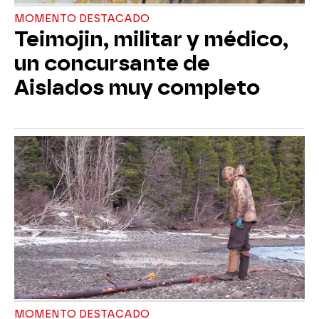
MOMENTO DESTACADO
Teimojin, militar y médico,
un concursante de
Aislados muy completo
MOMENTO DESTACADO