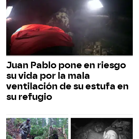
Juan Pablo pone en riesgo
su vida por la mala
ventilación de su estufa en
su refugio